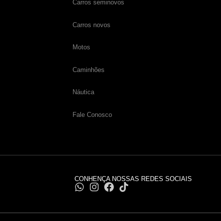
Carros seminovos
Carros novos
Motos
Caminhões
Náutica
Fale Conosco
CONHENÇA NOSSAS REDES SOCIAIS