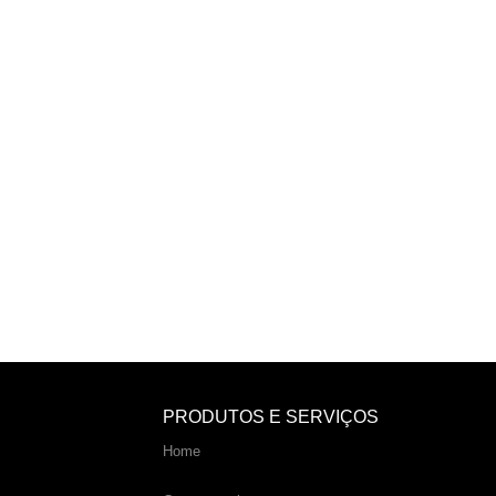
PRODUTOS E SERVIÇOS
Home