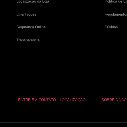
Localização da Loja
Política de C
Orientações
Regulamento
Segurança Online
Dúvidas
Transparência
ENTRE EM CONTATO
LOCALIZAÇÃO
SOBRE A NAC