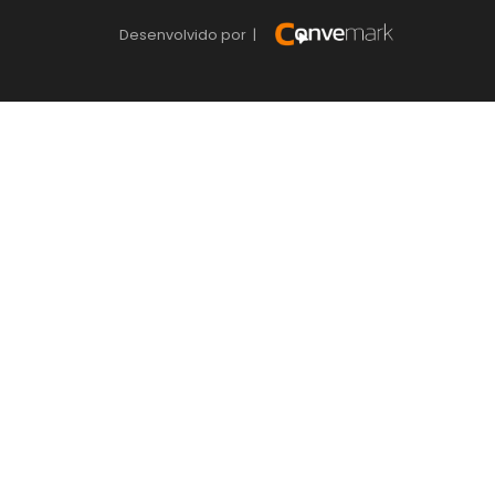
Desenvolvido por |