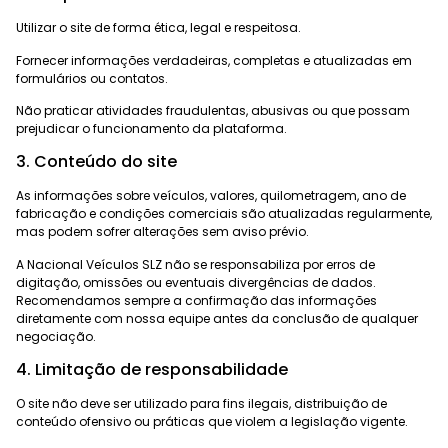
Utilizar o site de forma ética, legal e respeitosa.
Fornecer informações verdadeiras, completas e atualizadas em
formulários ou contatos.
Não praticar atividades fraudulentas, abusivas ou que possam
prejudicar o funcionamento da plataforma.
3. Conteúdo do site
As informações sobre veículos, valores, quilometragem, ano de
fabricação e condições comerciais são atualizadas regularmente,
mas podem sofrer alterações sem aviso prévio.
A Nacional Veículos SLZ não se responsabiliza por erros de
digitação, omissões ou eventuais divergências de dados.
Recomendamos sempre a confirmação das informações
diretamente com nossa equipe antes da conclusão de qualquer
negociação.
4. Limitação de responsabilidade
O site não deve ser utilizado para fins ilegais, distribuição de
conteúdo ofensivo ou práticas que violem a legislação vigente.