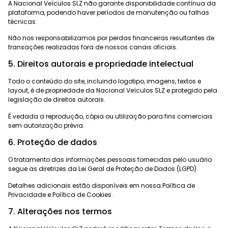
A Nacional Veículos SLZ não garante disponibilidade contínua da
plataforma, podendo haver períodos de manutenção ou falhas
técnicas.
Não nos responsabilizamos por perdas financeiras resultantes de
transações realizadas fora de nossos canais oficiais.
5. Direitos autorais e propriedade intelectual
Todo o conteúdo do site, incluindo logotipo, imagens, textos e
layout, é de propriedade da Nacional Veículos SLZ e protegido pela
legislação de direitos autorais.
É vedada a reprodução, cópia ou utilização para fins comerciais
sem autorização prévia.
6. Proteção de dados
O tratamento das informações pessoais fornecidas pelo usuário
segue as diretrizes da Lei Geral de Proteção de Dados (LGPD).
Detalhes adicionais estão disponíveis em nossa Política de
Privacidade e Política de Cookies.
7. Alterações nos termos