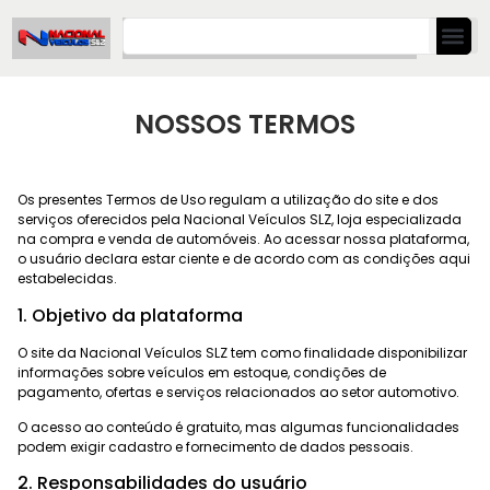
NOSSOS TERMOS
Os presentes Termos de Uso regulam a utilização do site e dos
serviços oferecidos pela Nacional Veículos SLZ, loja especializada
na compra e venda de automóveis. Ao acessar nossa plataforma,
o usuário declara estar ciente e de acordo com as condições aqui
estabelecidas.
1. Objetivo da plataforma
O site da Nacional Veículos SLZ tem como finalidade disponibilizar
informações sobre veículos em estoque, condições de
pagamento, ofertas e serviços relacionados ao setor automotivo.
O acesso ao conteúdo é gratuito, mas algumas funcionalidades
podem exigir cadastro e fornecimento de dados pessoais.
2. Responsabilidades do usuário