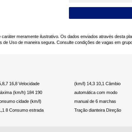
 caráter meramente ilustrativo. Os dados enviados através desta plat
s de Uso de maneira segura. Consulte condições de vagas em grupo