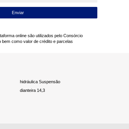
Enviar
aforma online são utilizados pelo Consórcio
 bem como valor de crédito e parcelas
dianteira 14,3