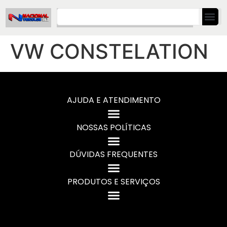
VW CONSTELATION
AJUDA E ATENDIMENTO
NOSSAS POLÍTICAS
DÚVIDAS FREQUENTES
PRODUTOS E SERVIÇOS